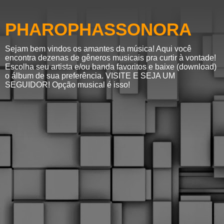
PHAROPHASSONORA
Sejam bem vindos os amantes da música! Aqui você
encontra dezenas de gêneros musicais pra curtir à vontade!
Escolha seu artista e/ou banda favoritos e baixe (download)
o álbum de sua preferência. VISITE E SEJA UM
SEGUIDOR! Opção musical é isso!