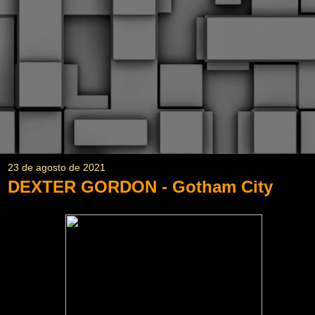
23 de agosto de 2021
DEXTER GORDON - Gotham City