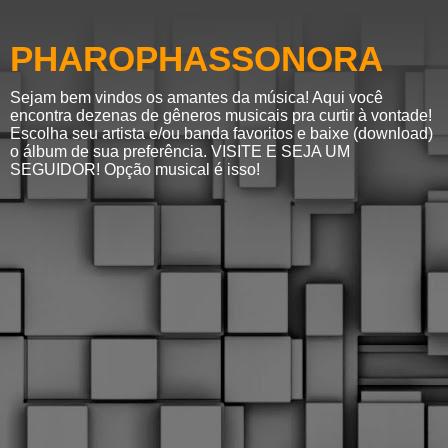
PHAROPHASSONORA
Sejam bem vindos os amantes da música! Aqui você
encontra dezenas de gêneros musicais pra curtir à vontade!
Escolha seu artista e/ou banda favoritos e baixe (download)
o álbum de sua preferência. VISITE E SEJA UM
SEGUIDOR! Opção musical é isso!