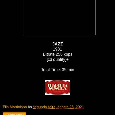
JAZZ
1981
Bitrate 256 kbps
[cd quality]+
Total Time: 35 min
Elio Martiniano
às
segunda-feira, agosto 23, 2021