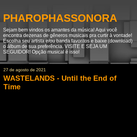
PHAROPHASSONORA
Sejam bem vindos os amantes da música! Aqui você
encontra dezenas de gêneros musicais pra curtir à vontade!
Escolha seu artista e/ou banda favoritos e baixe (download)
o álbum de sua preferência. VISITE E SEJA UM
SEGUIDOR! Opção musical é isso!
27 de agosto de 2021
WASTELANDS - Until the End of
Time