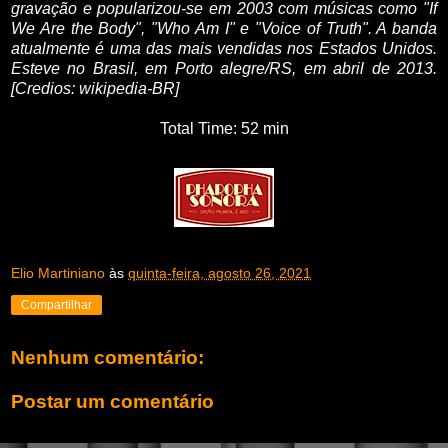
gravação e popularizou-se em 2003 com músicas como "If
We Are the Body", "Who Am I" e "Voice of Truth". A banda
atualmente é uma das mais vendidas nos Estados Unidos.
Esteve no Brasil, em Porto alegre/RS, em abril de 2013.
[Credios: wikipedia-BR]
Total Time: 52 min
Elio Martiniano
às
quinta-feira, agosto 26, 2021
Compartilhar
Nenhum comentário:
Postar um comentário