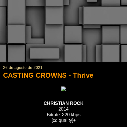
26 de agosto de 2021
CASTING CROWNS - Thrive
CHRISTIAN ROCK
2014
Bitrate: 320 kbps
[cd quality]+