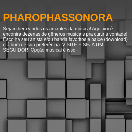
PHAROPHASSONORA
Sejam bem vindos os amantes da música! Aqui você
encontra dezenas de gêneros musicais pra curtir à vontade!
Escolha seu artista e/ou banda favoritos e baixe (download)
o álbum de sua preferência. VISITE E SEJA UM
SEGUIDOR! Opção musical é isso!