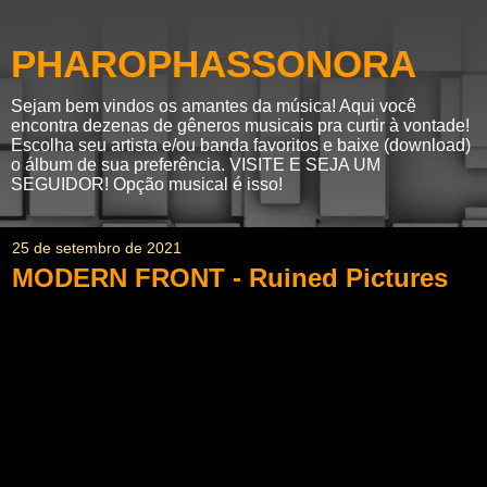
PHAROPHASSONORA
Sejam bem vindos os amantes da música! Aqui você
encontra dezenas de gêneros musicais pra curtir à vontade!
Escolha seu artista e/ou banda favoritos e baixe (download)
o álbum de sua preferência. VISITE E SEJA UM
SEGUIDOR! Opção musical é isso!
25 de setembro de 2021
MODERN FRONT - Ruined Pictures