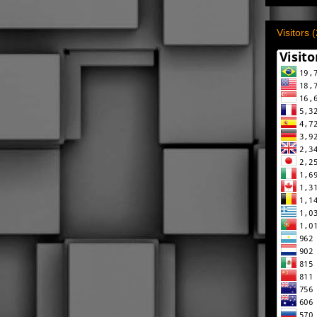
Visitors 