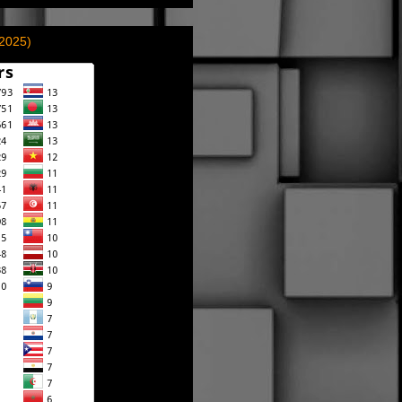
(2025)