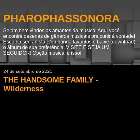
PHAROPHASSONORA
Sejam bem vindos os amantes da música! Aqui você
encontra dezenas de gêneros musicais pra curtir à vontade!
Escolha seu artista e/ou banda favoritos e baixe (download)
o álbum de sua preferência. VISITE E SEJA UM
SEGUIDOR! Opção musical é isso!
24 de setembro de 2021
THE HANDSOME FAMILY -
Wilderness