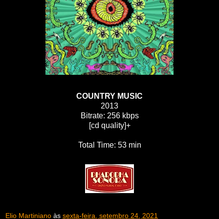
COUNTRY MUSIC
2013
Bitrate: 256 kbps
[cd quality]+
Total Time: 53 min
Elio Martiniano
às
sexta-feira, setembro 24, 2021