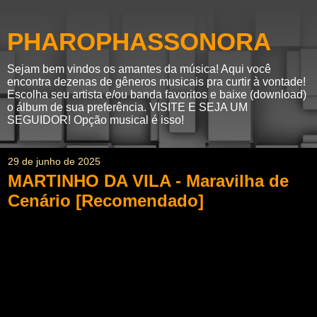
PHAROPHASSONORA
Sejam bem vindos os amantes da música! Aqui você
encontra dezenas de gêneros musicais pra curtir à vontade!
Escolha seu artista e/ou banda favoritos e baixe (download)
o álbum de sua preferência. VISITE E SEJA UM
SEGUIDOR! Opção musical é isso!
29 de junho de 2025
MARTINHO DA VILA - Maravilha de
Cenário [Recomendado]