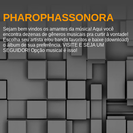
PHAROPHASSONORA
Sejam bem vindos os amantes da música! Aqui você
encontra dezenas de gêneros musicais pra curtir à vontade!
Escolha seu artista e/ou banda favoritos e baixe (download)
o álbum de sua preferência. VISITE E SEJA UM
SEGUIDOR! Opção musical é isso!