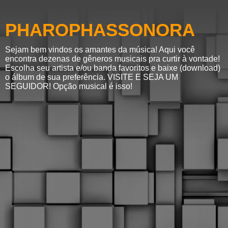
PHAROPHASSONORA
Sejam bem vindos os amantes da música! Aqui você
encontra dezenas de gêneros musicais pra curtir à vontade!
Escolha seu artista e/ou banda favoritos e baixe (download)
o álbum de sua preferência. VISITE E SEJA UM
SEGUIDOR! Opção musical é isso!