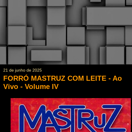
21 de junho de 2025
FORRÓ MASTRUZ COM LEITE - Ao
Vivo - Volume IV