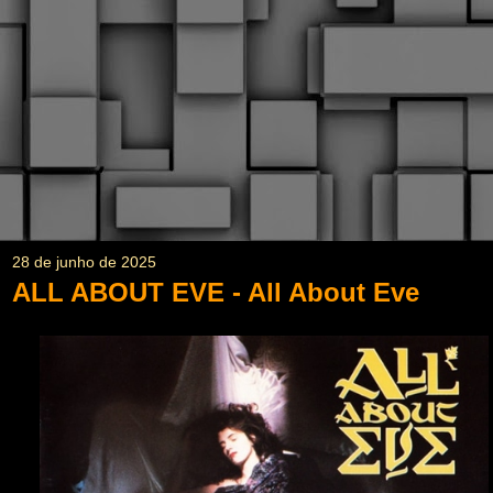
28 de junho de 2025
ALL ABOUT EVE - All About Eve