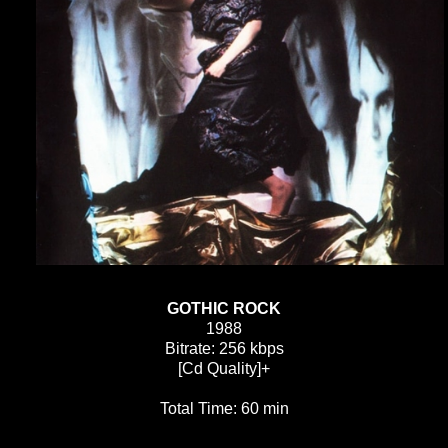
GOTHIC ROCK
1988
Bitrate: 256 kbps
[Cd Quality]+
Total Time: 60 min