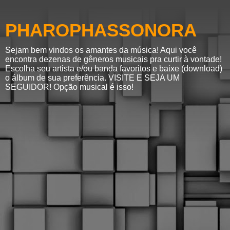
PHAROPHASSONORA
Sejam bem vindos os amantes da música! Aqui você
encontra dezenas de gêneros musicais pra curtir à vontade!
Escolha seu artista e/ou banda favoritos e baixe (download)
o álbum de sua preferência. VISITE E SEJA UM
SEGUIDOR! Opção musical é isso!