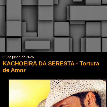
30 de junho de 2025
KACHOEIRA DA SERESTA - Tortura
de Amor