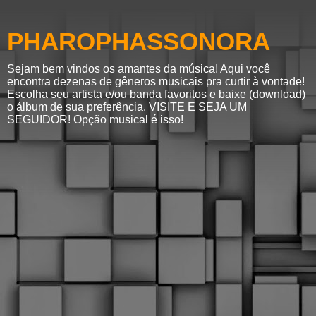
PHAROPHASSONORA
Sejam bem vindos os amantes da música! Aqui você
encontra dezenas de gêneros musicais pra curtir à vontade!
Escolha seu artista e/ou banda favoritos e baixe (download)
o álbum de sua preferência. VISITE E SEJA UM
SEGUIDOR! Opção musical é isso!