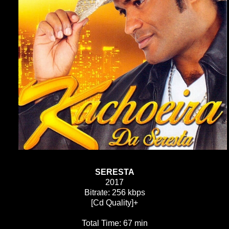
SERESTA
2017
Bitrate: 256 kbps
[Cd Quality]+
Total Time: 67 min