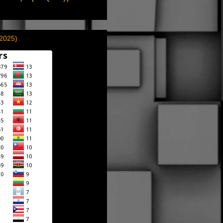
(2025)