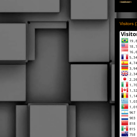
Visitors 