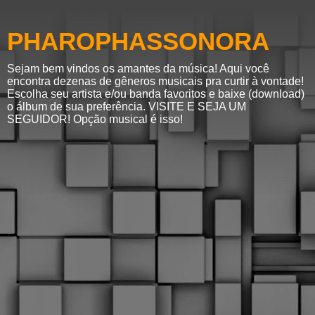
PHAROPHASSONORA
Sejam bem vindos os amantes da música! Aqui você
encontra dezenas de gêneros musicais pra curtir à vontade!
Escolha seu artista e/ou banda favoritos e baixe (download)
o álbum de sua preferência. VISITE E SEJA UM
SEGUIDOR! Opção musical é isso!