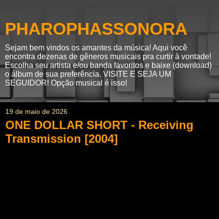
PHAROPHASSONORA
Sejam bem vindos os amantes da música! Aqui você
encontra dezenas de gêneros musicais pra curtir à vontade!
Escolha seu artista e/ou banda favoritos e baixe (download)
o álbum de sua preferência. VISITE E SEJA UM
SEGUIDOR! Opção musical é isso!
19 de maio de 2026
ONE DOLLAR SHORT - Receiving
Transmission [2004]