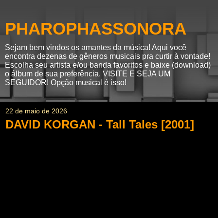
PHAROPHASSONORA
Sejam bem vindos os amantes da música! Aqui você
encontra dezenas de gêneros musicais pra curtir à vontade!
Escolha seu artista e/ou banda favoritos e baixe (download)
o álbum de sua preferência. VISITE E SEJA UM
SEGUIDOR! Opção musical é isso!
22 de maio de 2026
DAVID KORGAN - Tall Tales [2001]