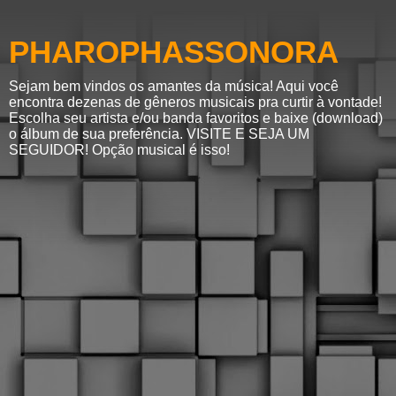
PHAROPHASSONORA
Sejam bem vindos os amantes da música! Aqui você
encontra dezenas de gêneros musicais pra curtir à vontade!
Escolha seu artista e/ou banda favoritos e baixe (download)
o álbum de sua preferência. VISITE E SEJA UM
SEGUIDOR! Opção musical é isso!