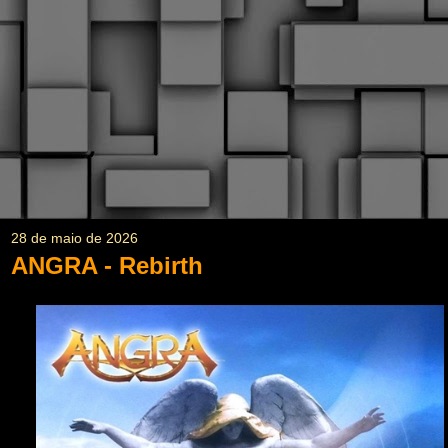
28 de maio de 2026
ANGRA - Rebirth