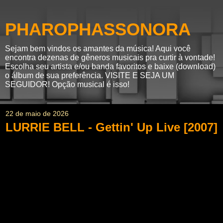
PHAROPHASSONORA
Sejam bem vindos os amantes da música! Aqui você
encontra dezenas de gêneros musicais pra curtir à vontade!
Escolha seu artista e/ou banda favoritos e baixe (download)
o álbum de sua preferência. VISITE E SEJA UM
SEGUIDOR! Opção musical é isso!
22 de maio de 2026
LURRIE BELL - Gettin' Up Live [2007]