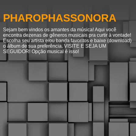
PHAROPHASSONORA
Sejam bem vindos os amantes da música! Aqui você
encontra dezenas de gêneros musicais pra curtir à vontade!
Escolha seu artista e/ou banda favoritos e baixe (download)
o álbum de sua preferência. VISITE E SEJA UM
SEGUIDOR! Opção musical é isso!