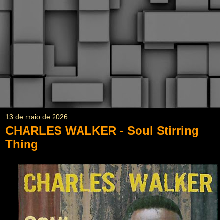
13 de maio de 2026
CHARLES WALKER - Soul Stirring
Thing