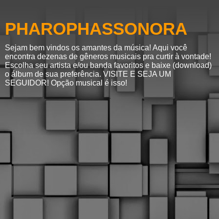
PHAROPHASSONORA
Sejam bem vindos os amantes da música! Aqui você
encontra dezenas de gêneros musicais pra curtir à vontade!
Escolha seu artista e/ou banda favoritos e baixe (download)
o álbum de sua preferência. VISITE E SEJA UM
SEGUIDOR! Opção musical é isso!