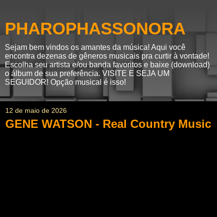
PHAROPHASSONORA
Sejam bem vindos os amantes da música! Aqui você
encontra dezenas de gêneros musicais pra curtir à vontade!
Escolha seu artista e/ou banda favoritos e baixe (download)
o álbum de sua preferência. VISITE E SEJA UM
SEGUIDOR! Opção musical é isso!
12 de maio de 2026
GENE WATSON - Real Country Music