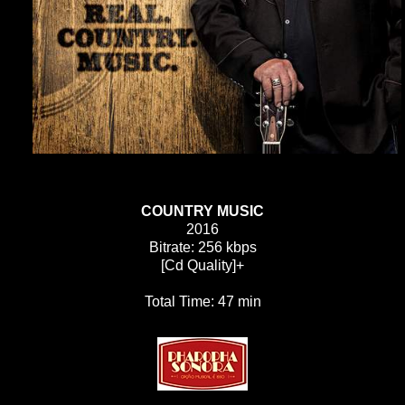
COUNTRY MUSIC
2016
Bitrate: 256 kbps
[Cd Quality]+
Total Time: 47 min