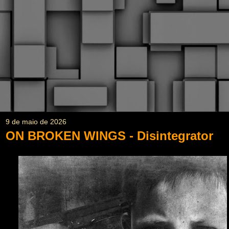
9 de maio de 2026
ON BROKEN WINGS - Disintegrator