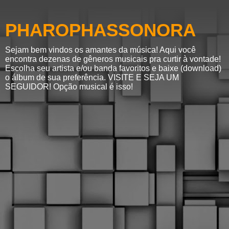
PHAROPHASSONORA
Sejam bem vindos os amantes da música! Aqui você
encontra dezenas de gêneros musicais pra curtir à vontade!
Escolha seu artista e/ou banda favoritos e baixe (download)
o álbum de sua preferência. VISITE E SEJA UM
SEGUIDOR! Opção musical é isso!