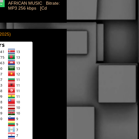
AFRICAN MUSIC Bitrate:
MP3 256 kbps [Cd
(2025)