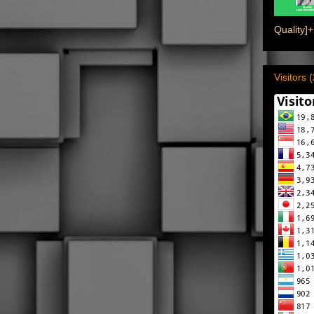
Quality]+
Visitors 