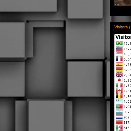
Visitors 