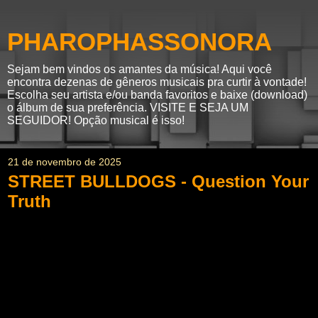
PHAROPHASSONORA
Sejam bem vindos os amantes da música! Aqui você
encontra dezenas de gêneros musicais pra curtir à vontade!
Escolha seu artista e/ou banda favoritos e baixe (download)
o álbum de sua preferência. VISITE E SEJA UM
SEGUIDOR! Opção musical é isso!
21 de novembro de 2025
STREET BULLDOGS - Question Your
Truth