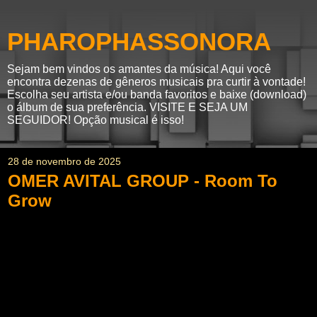
PHAROPHASSONORA
Sejam bem vindos os amantes da música! Aqui você
encontra dezenas de gêneros musicais pra curtir à vontade!
Escolha seu artista e/ou banda favoritos e baixe (download)
o álbum de sua preferência. VISITE E SEJA UM
SEGUIDOR! Opção musical é isso!
28 de novembro de 2025
OMER AVITAL GROUP - Room To
Grow