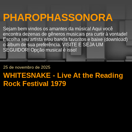
PHAROPHASSONORA
Sejam bem vindos os amantes da música! Aqui você
encontra dezenas de gêneros musicais pra curtir à vontade!
Escolha seu artista e/ou banda favoritos e baixe (download)
o álbum de sua preferência. VISITE E SEJA UM
SEGUIDOR! Opção musical é isso!
25 de novembro de 2025
WHITESNAKE - Live At the Reading
Rock Festival 1979