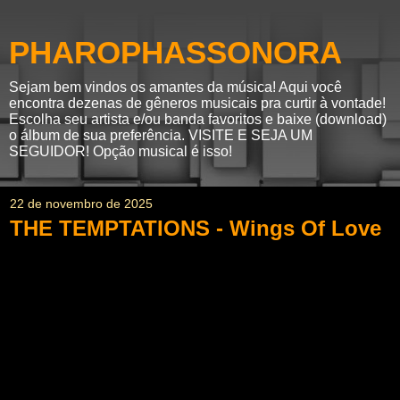
PHAROPHASSONORA
Sejam bem vindos os amantes da música! Aqui você
encontra dezenas de gêneros musicais pra curtir à vontade!
Escolha seu artista e/ou banda favoritos e baixe (download)
o álbum de sua preferência. VISITE E SEJA UM
SEGUIDOR! Opção musical é isso!
22 de novembro de 2025
THE TEMPTATIONS - Wings Of Love