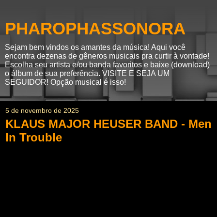
PHAROPHASSONORA
Sejam bem vindos os amantes da música! Aqui você
encontra dezenas de gêneros musicais pra curtir à vontade!
Escolha seu artista e/ou banda favoritos e baixe (download)
o álbum de sua preferência. VISITE E SEJA UM
SEGUIDOR! Opção musical é isso!
5 de novembro de 2025
KLAUS MAJOR HEUSER BAND - Men
In Trouble